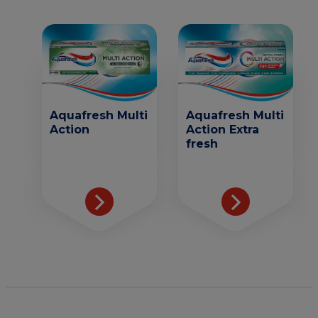
Aquafresh Multi
Aquafresh Multi
Action
Action Extra
fresh