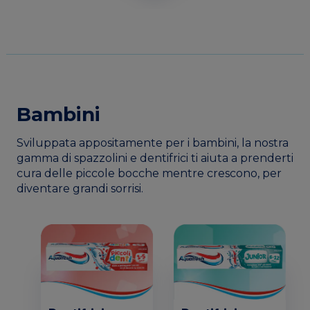
Bambini
Sviluppata appositamente per i bambini, la nostra
gamma di spazzolini e dentifrici ti aiuta a prenderti
cura delle piccole bocche mentre crescono, per
diventare grandi sorrisi.