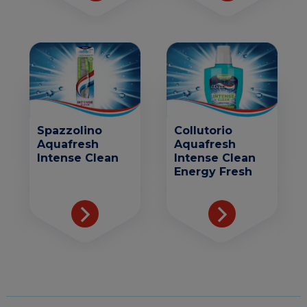
Spazzolino
Collutorio
Aquafresh
Aquafresh
Intense Clean
Intense Clean
Energy Fresh