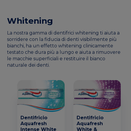
Whitening
La nostra gamma di dentifrici whitening ti aiuta a
sorridere con la fiducia di denti visibilmente più
bianchi, ha un effetto whitening clinicamente
testato che dura più a lungo e aiuta a rimuovere
le macchie superficiali e restituire il bianco
naturale dei denti.
Dentifricio
Dentifricio
Aquafresh
Aquafresh
Intense White
White &