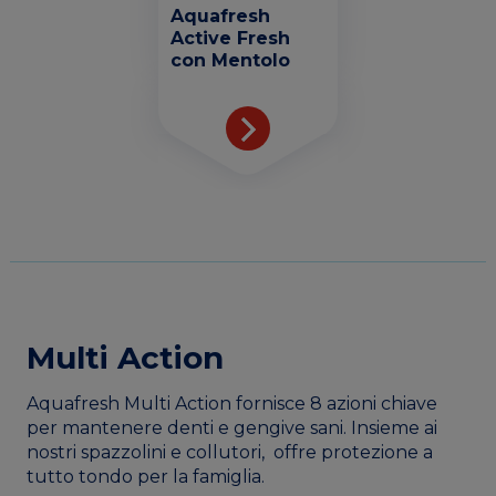
Aquafresh
Active Fresh
con Mentolo
Multi Action
Aquafresh Multi Action fornisce 8 azioni chiave
per mantenere denti e gengive sani. Insieme ai
nostri spazzolini e collutori, offre protezione a
tutto tondo per la famiglia.