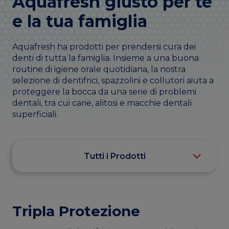
Aquafresh giusto per te
e la tua famiglia
Aquafresh ha prodotti per prendersi cura dei
denti di tutta la famiglia. Insieme a una buona
routine di igiene orale quotidiana, la nostra
selezione di dentifrici, spazzolini e collutori aiuta a
proteggere la bocca da una serie di problemi
dentali, tra cui carie, alitosi e macchie dentali
superficiali.
Tutti i Prodotti
Tripla Protezione