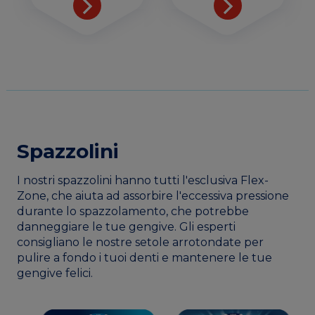
Spazzolini
I nostri spazzolini hanno tutti l'esclusiva Flex-
Zone, che aiuta ad assorbire l'eccessiva pressione
durante lo spazzolamento, che potrebbe
danneggiare le tue gengive. Gli esperti
consigliano le nostre setole arrotondate per
pulire a fondo i tuoi denti e mantenere le tue
gengive felici.