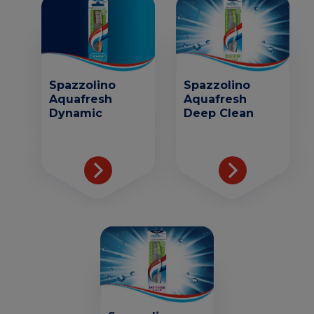
Spazzolino
Spazzolino
Aquafresh
Aquafresh
Dynamic
Deep Clean