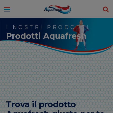
I NOSTRI PRODOTTI
Prodotti Aquafresh
Trova il prodotto