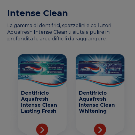
Intense Clean
La gamma di dentifrici, spazzolini e collutori
Aquafresh Intense Clean ti aiuta a pulire in
profondità le aree difficili da raggiungere.
Dentifricio
Dentifricio
Aquafresh
Aquafresh
Intense Clean
Intense Clean
Lasting Fresh
Whitening